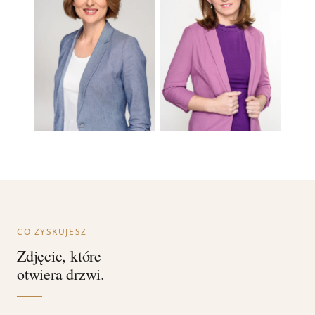
CO ZYSKUJESZ
Zdjęcie, które
otwiera drzwi.