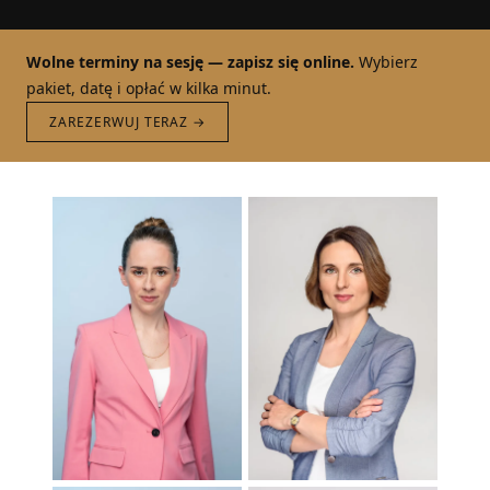
Wolne terminy na sesję — zapisz się online.
Wybierz
pakiet, datę i opłać w kilka minut.
ZAREZERWUJ TERAZ →