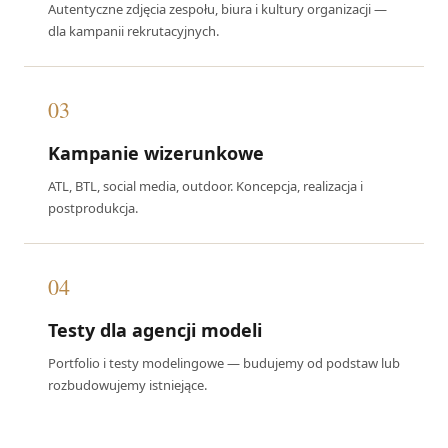
Autentyczne zdjęcia zespołu, biura i kultury organizacji —
dla kampanii rekrutacyjnych.
03
Kampanie wizerunkowe
ATL, BTL, social media, outdoor. Koncepcja, realizacja i
postprodukcja.
04
Testy dla agencji modeli
Portfolio i testy modelingowe — budujemy od podstaw lub
rozbudowujemy istniejące.