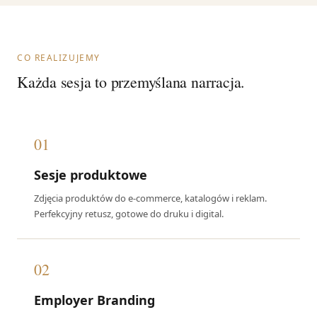
CO REALIZUJEMY
Każda sesja to przemyślana narracja.
01
Sesje produktowe
Zdjęcia produktów do e-commerce, katalogów i reklam.
Perfekcyjny retusz, gotowe do druku i digital.
02
Employer Branding